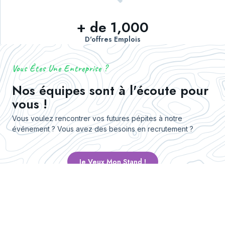
+ de 
1,000
D'offres Emplois
Vous Êtes Une Entreprise ?
Nos équipes sont à l'écoute pour
vous !
Vous voulez rencontrer vos futures pépites à notre
événement ? Vous avez des besoins en recrutement ?
Je Veux Mon Stand !