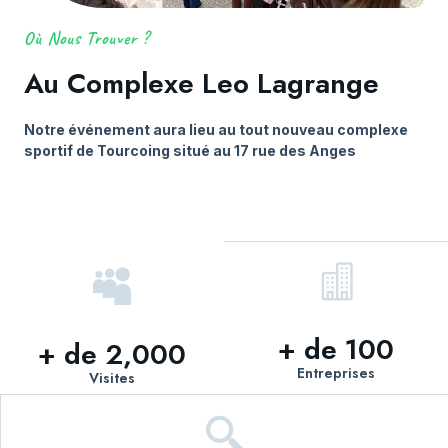
Où Nous Trouver ?
Au Complexe Leo Lagrange
Notre événement aura lieu au tout nouveau complexe
sportif de Tourcoing situé au 17 rue des Anges
+ de 
100
+ de 
2,000
Entreprises
Visites