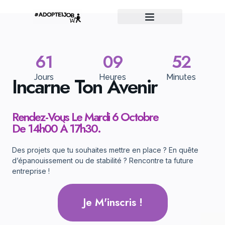
61
09
52
Incarne Ton Avenir
Jours
Heures
Minutes
Rendez-Vous Le Mardi 6 Octobre
De 14h00 À 17h30.
Des projets que tu souhaites mettre en place ? En quête
d’épanouissement ou de stabilité ? Rencontre ta future
entreprise !
Je M'inscris !