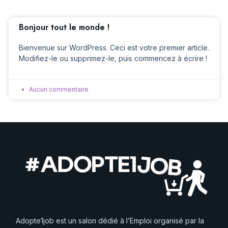
Bonjour tout le monde !
Bienvenue sur WordPress. Ceci est votre premier article.
Modifiez-le ou supprimez-le, puis commencez à écrire !
Aucun commentaire
Adopte1job est un salon dédié à l’Emploi organisé par la