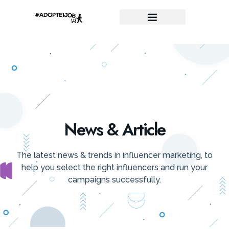
News & Article
The latest news & trends in influencer marketing, to
help you select the right influencers and run your
campaigns successfully.