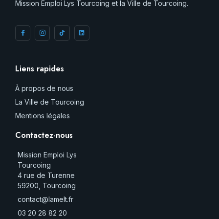
Mission Emploi Lys Tourcoing et la Ville de Tourcoing.
Liens rapides
À propos de nous
La Ville de Tourcoing
Mentions légales
Contactez-nous
Mission Emploi Lys
Tourcoing
4 rue de Turenne
59200, Tourcoing
contact@lamelt.fr
03 20 28 82 20